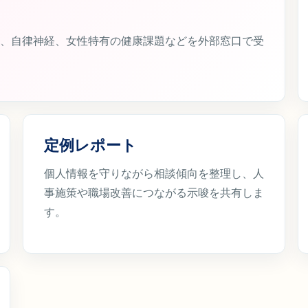
、自律神経、女性特有の健康課題などを外部窓口で受
定例レポート
個人情報を守りながら相談傾向を整理し、人
事施策や職場改善につながる示唆を共有しま
す。