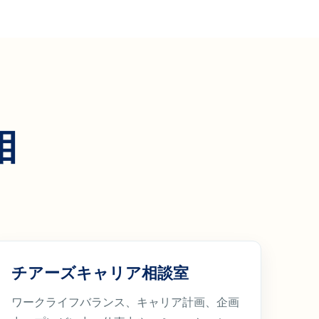
相
チアーズキャリア相談室
ワークライフバランス、キャリア計画、企画