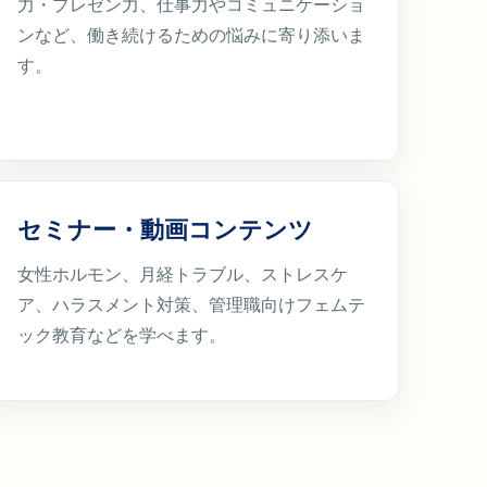
力・プレゼン力、仕事力やコミュニケーショ
ンなど、働き続けるための悩みに寄り添いま
す。
セミナー・動画コンテンツ
女性ホルモン、月経トラブル、ストレスケ
ア、ハラスメント対策、管理職向けフェムテ
ック教育などを学べます。