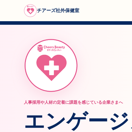
チアーズ社外保健室
人事採用や人材の定着に課題を感じている企業さまへ
エンゲージ