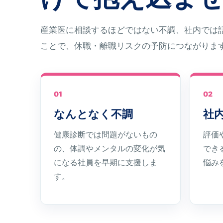
産業医に相談するほどではない不調、社内では
ことで、休職・離職リスクの予防につながりま
01
02
なんとなく不調
社
健康診断では問題がないもの
評価
の、体調やメンタルの変化が気
でき
になる社員を早期に支援しま
悩み
す。