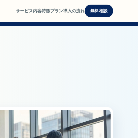
サービス内容
特徴
プラン
導入の流れ
無料相談