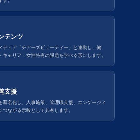
ます。
ンテンツ
メディア「チアーズビューティー」と連動し、健
・キャリア・女性特有の課題を学べる形にします。
善支援
を匿名化し、人事施策、管理職支援、エンゲージメ
につながる示唆として共有します。