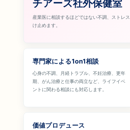
チアーズ社外保健室
産業医に相談するほどではない不調、ストレス
け止めます。
専門家による1on1相談
心身の不調、月経トラブル、不妊治療、更年
期、がん治療と仕事の両立など、ライフイベ
ントに関わる相談にも対応します。
価値プロデュース