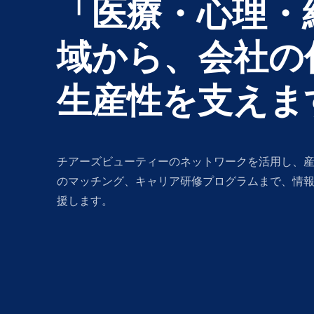
「医療・心理・
域から、会社の
生産性を支えま
チアーズビューティーのネットワークを活用し、
のマッチング、キャリア研修プログラムまで、情
援します。