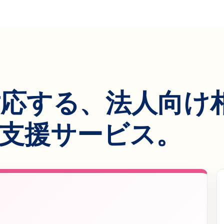
応する、法人向け
支援サービス。