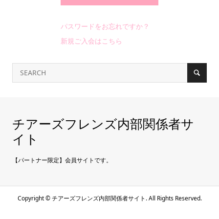
パスワードをお忘れですか？
新規ご入会はこちら
チアーズフレンズ内部関係者サ
イト
【パートナー限定】会員サイトです。
Copyright ©
チアーズフレンズ内部関係者サイト. All Rights Reserved.