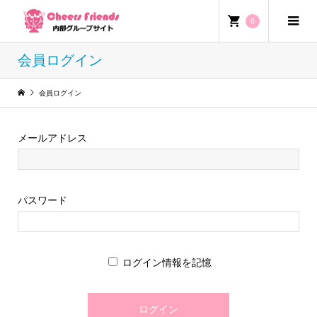
0
会員ログイン
会員ログイン
メールアドレス
パスワード
ログイン情報を記憶