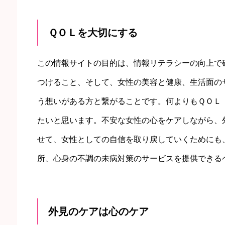
ＱＯＬを大切にする
この情報サイトの目的は、情報リテラシーの向上で
つけること、そして、女性の美容と健康、生活面の
う想いがある方と繋がることです。何よりもＱＯＬ
たいと思います。不安な女性の心をケアしながら、
せて、女性としての自信を取り戻していくためにも
所、心身の不調の未病対策のサービスを提供できる
外見のケアは心のケア