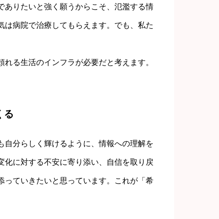
でありたいと強く願うからこそ、氾濫する情
気は病院で治療してもらえます。でも、私た
頼れる生活のインフラが必要だと考えます。
くる
も自分らしく輝けるように、情報への理解を
変化に対する不安に寄り添い、自信を取り戻
添っていきたいと思っています。これが「希