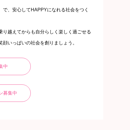
で、安心してHAPPYになれる社会をつく
乗り越えてからも自分らしく楽しく過ごせる
笑顔いっぱいの社会を創りましょう。
集中
ン募集中