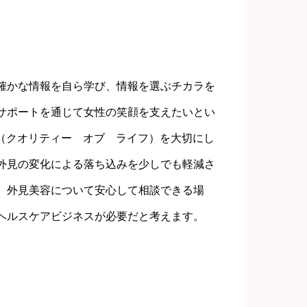
確かな情報を自ら学び、情報を選ぶチカラを
サポートを通じて女性の笑顔を支えたいとい
（クオリティー オブ ライフ）を大切にし
外見の変化による落ち込みを少しでも軽減さ
、外見美容について安心して相談できる場
ヘルスケアビジネスが必要だと考えます。