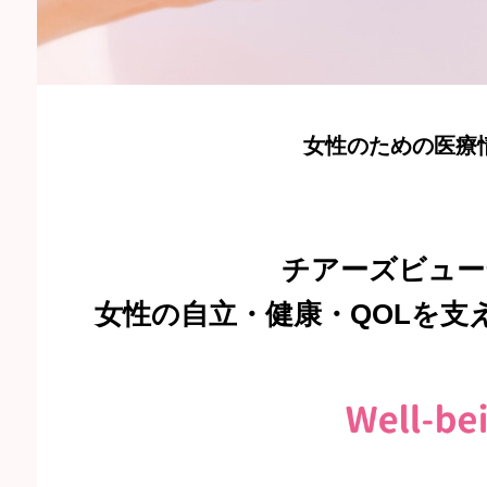
女性のための医療
チアーズビュー
女性の自立・健康・QOLを支