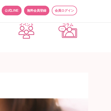
公式LINE
無料会員登録
会員ログイン
イベント
コラム