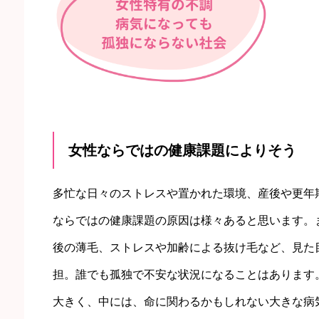
女性ならではの健康課題によりそう
多忙な日々のストレスや置かれた環境、産後や更年
ならではの健康課題の原因は様々あると思います。
後の薄毛、ストレスや加齢による抜け毛など、見た
担。誰でも孤独で不安な状況になることはあります
大きく、中には、命に関わるかもしれない大きな病