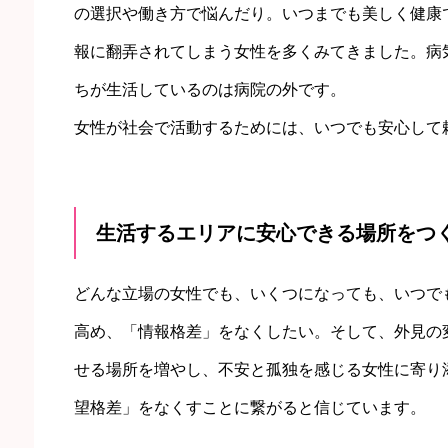
の選択や働き方で悩んだり。いつまでも美しく健康
報に翻弄されてしまう女性を多くみてきました。病
ちが生活しているのは病院の外です。
女性が社会で活動するためには、いつでも安心して
生活するエリアに安心できる場所をつ
どんな立場の女性でも、いくつになっても、いつで
高め、「情報格差」をなくしたい。そして、外見の
せる場所を増やし、不安と孤独を感じる女性に寄り
望格差」をなくすことに繋がると信じています。