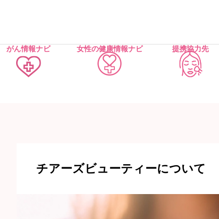
がん情報ナビ
女性の健康情報ナビ
提携協力先
チアーズビューティーについて