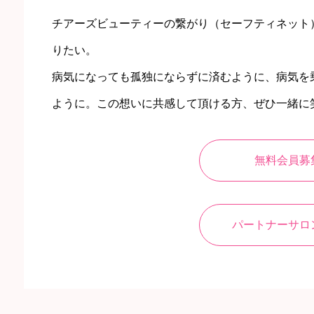
チアーズビューティーの繋がり（セーフティネット）
りたい。
病気になっても孤独にならずに済むように、病気を
ように。この想いに共感して頂ける方、ぜひ一緒に
無料会員募
パートナーサロ