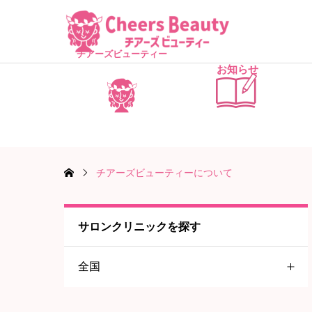
チアーズビューティー
お知らせ
チアーズビューティーについて
サロンクリニックを探す
全国
関東地方