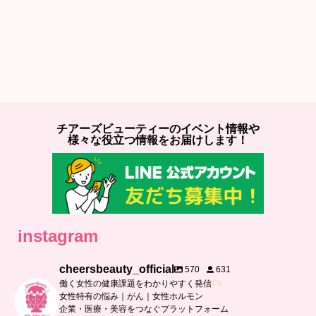
チアーズビューティーのイベント情報や
様々な役立つ情報をお届けします！
instagram
cheersbeauty_official
570
631
働く女性の健康課題をわかりやすく発信
女性特有の悩み｜がん｜女性ホルモン
企業・医療・美容をつなぐプラットフォーム