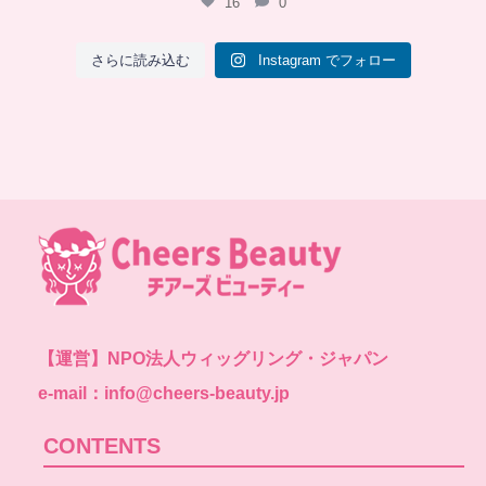
16
0
さらに読み込む
Instagram でフォロー
【運営】
NPO法人ウィッグリング・ジャパン
e-mail：info@cheers-beauty.jp
CONTENTS