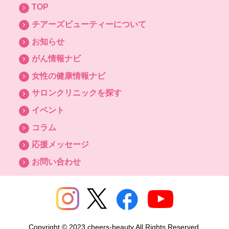
TOP
チアーズビューティーについて
お知らせ
がん情報ナビ
女性の健康情報ナビ
サロンクリニックを探す
イベント
コラム
応援メッセージ
お問い合わせ
Copyright © 2023 cheers-beauty All Rights Reserved.