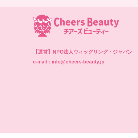
【運営】
NPO法人ウィッグリング・ジャパン
e-mail：info@cheers-beauty.jp