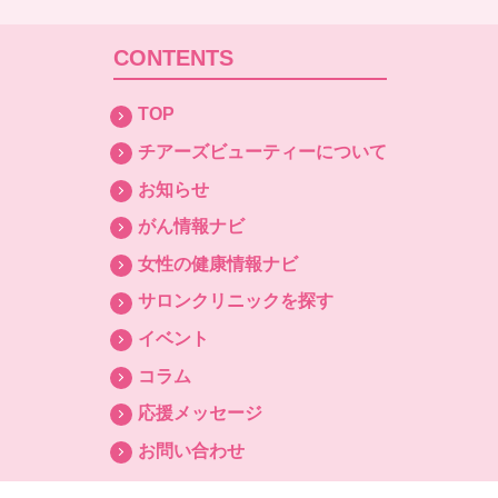
CONTENTS
TOP
チアーズビューティーについて
お知らせ
がん情報ナビ
女性の健康情報ナビ
サロンクリニックを探す
イベント
コラム
応援メッセージ
お問い合わせ