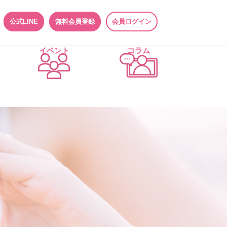
公式LINE
無料会員登録
会員ログイン
イベント
コラム