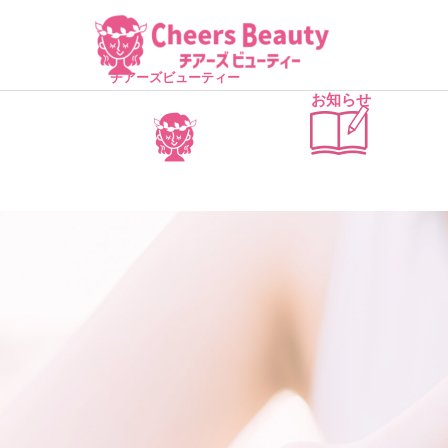
チアーズビューティー
お知らせ