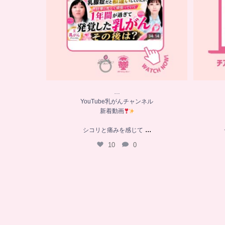
…
YouTube乳がんチャンネル
新着動画
...
シコリと痛みを感じて
10
0