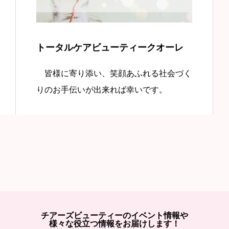
トータルケアビューティークオーレ
皆様に寄り添い、笑顔あふれる社会づく
りのお手伝いが出来れば幸いです。
チアーズビューティーのイベント情報や
様々な役立つ情報をお届けします！