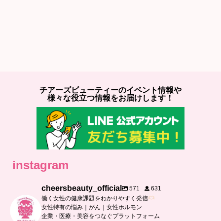
チアーズビューティーのイベント情報や
様々な役立つ情報をお届けします！
instagram
cheersbeauty_official
571
631
働く女性の健康課題をわかりやすく発信
女性特有の悩み｜がん｜女性ホルモン
企業・医療・美容をつなぐプラットフォーム