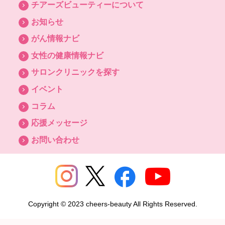
チアーズビューティーについて
お知らせ
がん情報ナビ
女性の健康情報ナビ
サロンクリニックを探す
イベント
コラム
応援メッセージ
お問い合わせ
Copyright © 2023 cheers-beauty All Rights Reserved.