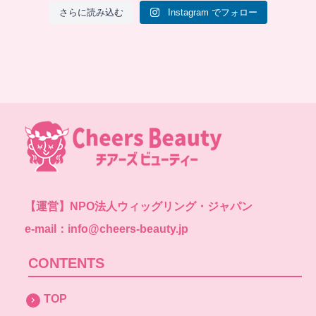
さらに読み込む
Instagram でフォロー
【運営】
NPO法人ウィッグリング・ジャパン
e-mail：info@cheers-beauty.jp
CONTENTS
TOP