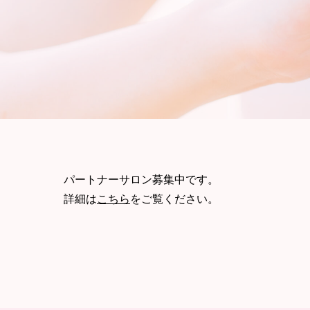
パートナーサロン募集中です。
詳細は
こちら
をご覧ください。