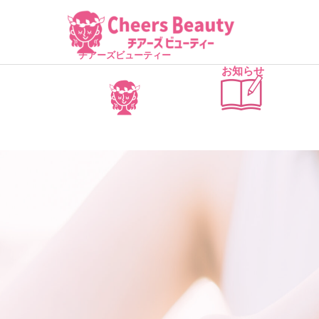
チアーズビューティー
お知らせ