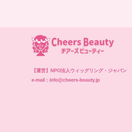
【運営】
NPO法人ウィッグリング・ジャパン
e-mail：info@cheers-beauty.jp