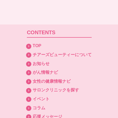
CONTENTS
TOP
チアーズビューティーについて
お知らせ
がん情報ナビ
女性の健康情報ナビ
サロンクリニックを探す
イベント
コラム
応援メッセージ