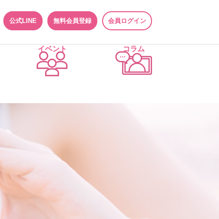
公式LINE
無料会員登録
会員ログイン
イベント
コラム