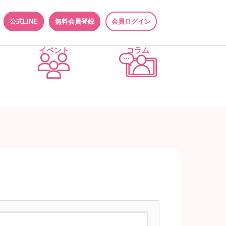
公式LINE
無料会員登録
会員ログイン
イベント
コラム