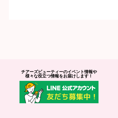
チアーズビューティーのイベント情報や
様々な役立つ情報をお届けします！