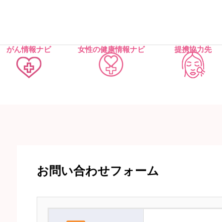
がん情報ナビ
女性の健康情報ナビ
提携協力先
お問い合わせフォーム