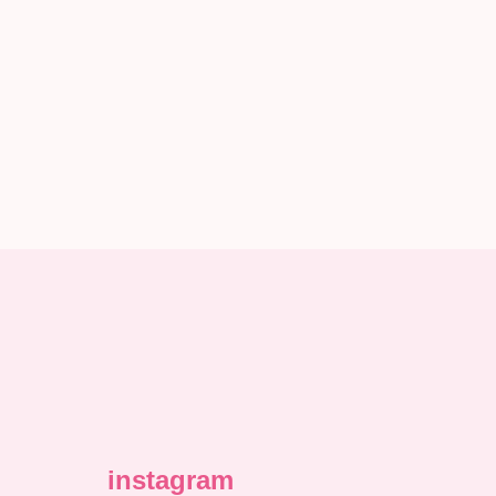
instagram