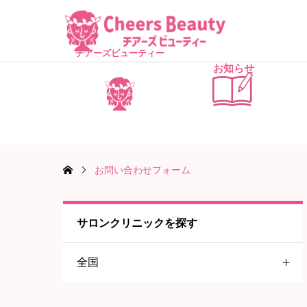
チアーズビューティー
お知らせ
お問い合わせフォーム
サロンクリニックを探す
全国
関東地方