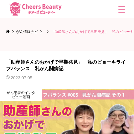
がん情報ナビ
「助産師さんのおかげで早期発見」 私のビョーキ
「助産師さんのおかげで早期発見」 私のビョーキライ
フバランス 乳がん闘病記
2023.07.05
がん患者のインタ
ビュー動画