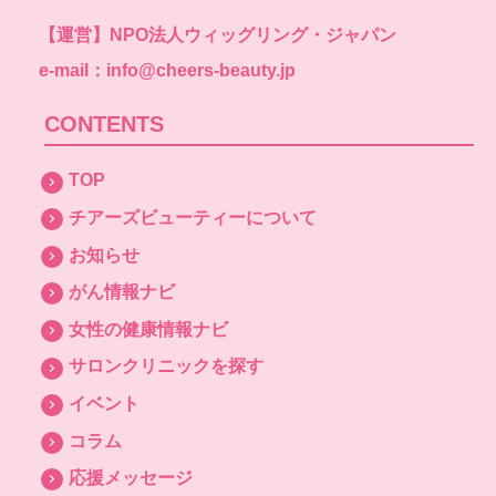
【運営】
NPO法人ウィッグリング・ジャパン
e-mail：info@cheers-beauty.jp
CONTENTS
TOP
チアーズビューティーについて
お知らせ
がん情報ナビ
女性の健康情報ナビ
サロンクリニックを探す
イベント
コラム
応援メッセージ