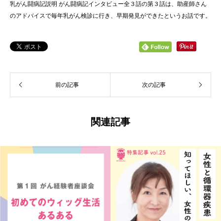
乳がん闘病記説明 がん闘病記インタビュー全３話の第３話は、助産師さん
のアドバイスで毎年乳がん検診に行き、早期発見ができたというお話です。
前の記事
次の記事
関連記事