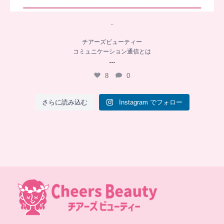
..
チアーズビューティー
コミュニケーション通信とは
...
8
0
さらに読み込む
Instagram でフォロー