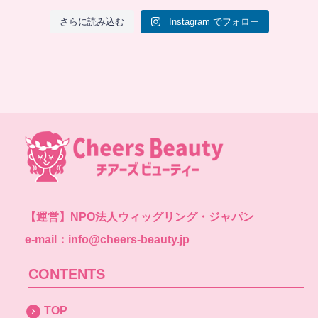
さらに読み込む
Instagram でフォロー
【運営】
NPO法人ウィッグリング・ジャパン
e-mail：info@cheers-beauty.jp
CONTENTS
TOP