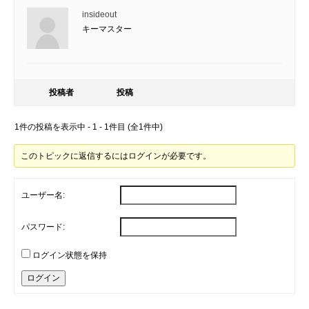
insideout
キーマスター
投稿者
投稿
1件の投稿を表示中 - 1 - 1件目 (全1件中)
このトピックに返信するにはログインが必要です。
ユーザー名:
パスワード:
ログイン状態を保持
ログイン