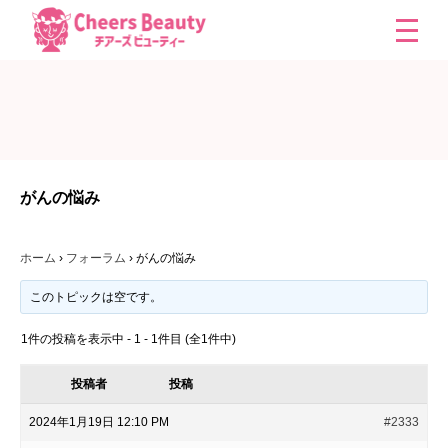
がんの悩み
ホーム
›
フォーラム
›
がんの悩み
このトピックは空です。
1件の投稿を表示中 - 1 - 1件目 (全1件中)
投稿者
投稿
2024年1月19日 12:10 PM
#2333