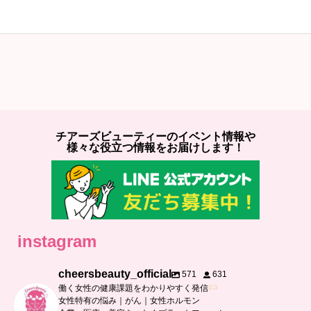
チアーズビューティーのイベント情報や
様々な役立つ情報をお届けします！
instagram
cheersbeauty_official
571
631
働く女性の健康課題をわかりやすく発信
女性特有の悩み｜がん｜女性ホルモン