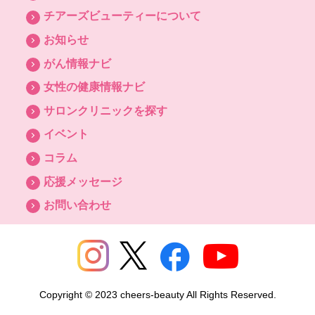
チアーズビューティーについて
お知らせ
がん情報ナビ
女性の健康情報ナビ
サロンクリニックを探す
イベント
コラム
応援メッセージ
お問い合わせ
Copyright © 2023 cheers-beauty All Rights Reserved.