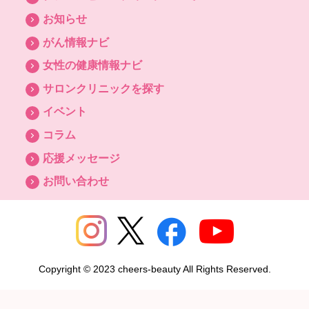
お知らせ
がん情報ナビ
女性の健康情報ナビ
サロンクリニックを探す
イベント
コラム
応援メッセージ
お問い合わせ
Copyright © 2023 cheers-beauty All Rights Reserved.