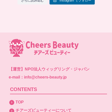
さらに読み込む
Instagram でフォロー
【運営】
NPO法人ウィッグリング・ジャパン
e-mail：info@cheers-beauty.jp
CONTENTS
TOP
チアーズビューティーについて