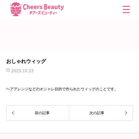
おしゃれウィッグ
2023.10.23
ヘアアレンジなどのオシャレ目的で作られたウィッグのことです。
前の記事
次の記事