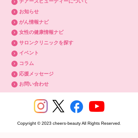
チアーズビューティーについて
お知らせ
がん情報ナビ
女性の健康情報ナビ
サロンクリニックを探す
イベント
コラム
応援メッセージ
お問い合わせ
Copyright © 2023 cheers-beauty All Rights Reserved.