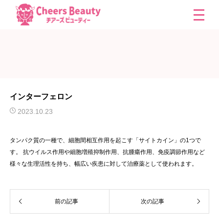
インターフェロン
2023.10.23
タンパク質の一種で、細胞間相互作用を起こす「サイトカイン」の1つで
す。 抗ウイルス作用や細胞増殖抑制作用、抗腫瘍作用、免疫調節作用など
様々な生理活性を持ち、幅広い疾患に対して治療薬として使われます。
前の記事
次の記事