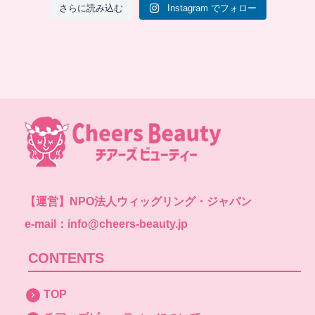
さらに読み込む
Instagram でフォロー
【運営】
NPO法人ウィッグリング・ジャパン
e-mail：info@cheers-beauty.jp
CONTENTS
TOP