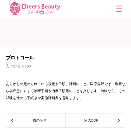
プロトコール
2023.10.23
あらかじめ定められている規定や手順、計画のこと。医療分野では、臨床な
ら各疾患に対する診断手順や治療手順等のことを指します。治験なら、その
試験を進める手続きや実施計画書を意味します。
前の記事
次の記事