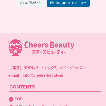
さらに読み込む
Instagram でフォロー
【運営】
NPO法人ウィッグリング・ジャパン
e-mail：info@cheers-beauty.jp
CONTENTS
TOP