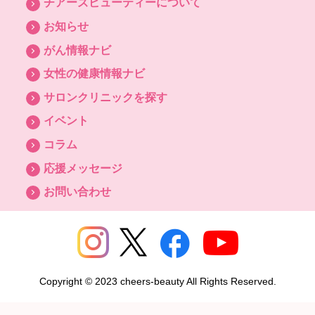
チアーズビューティーについて
お知らせ
がん情報ナビ
女性の健康情報ナビ
サロンクリニックを探す
イベント
コラム
応援メッセージ
お問い合わせ
Copyright © 2023 cheers-beauty All Rights Reserved.