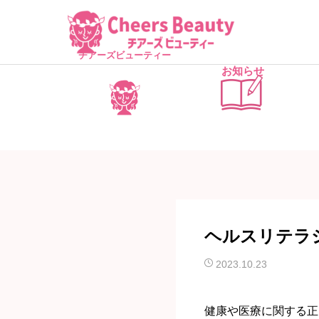
チアーズビューティー
お知らせ
ヘルスリテラ
2023.10.23
健康や医療に関する正