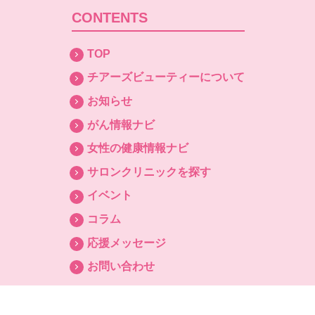
CONTENTS
TOP
チアーズビューティーについて
お知らせ
がん情報ナビ
女性の健康情報ナビ
サロンクリニックを探す
イベント
コラム
応援メッセージ
お問い合わせ