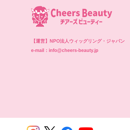
【運営】
NPO法人ウィッグリング・ジャパン
e-mail：info@cheers-beauty.jp