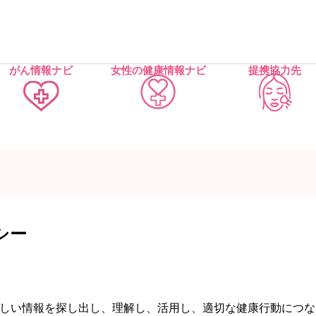
がん情報ナビ
女性の健康情報ナビ
提携協力先
シー
しい情報を探し出し、理解し、活用し、適切な健康行動につな