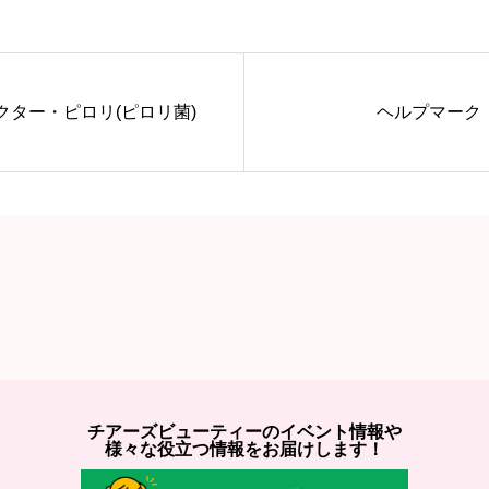
クター・ピロリ(ピロリ菌)
ヘルプマーク
チアーズビューティーのイベント情報や
様々な役立つ情報をお届けします！