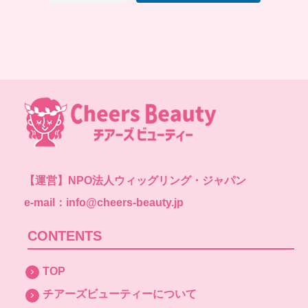
【運営】
NPO法人ウィッグリング・ジャパン
e-mail：info@cheers-beauty.jp
CONTENTS
TOP
チアーズビューティーについて