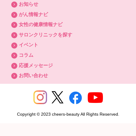
お知らせ
がん情報ナビ
女性の健康情報ナビ
サロンクリニックを探す
イベント
コラム
応援メッセージ
お問い合わせ
Copyright © 2023 cheers-beauty All Rights Reserved.