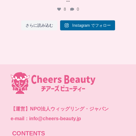
8
0
さらに読み込む
Instagram でフォロー
【運営】
NPO法人ウィッグリング・ジャパン
e-mail：info@cheers-beauty.jp
CONTENTS