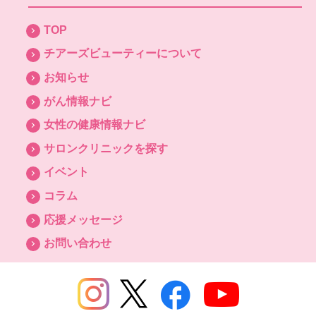
TOP
チアーズビューティーについて
お知らせ
がん情報ナビ
女性の健康情報ナビ
サロンクリニックを探す
イベント
コラム
応援メッセージ
お問い合わせ