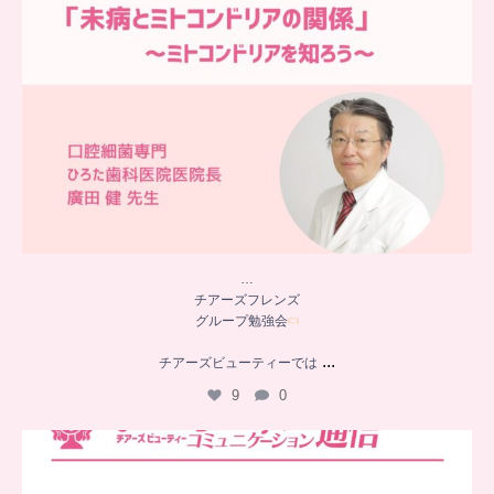
…
チアーズフレンズ
グループ勉強会
...
チアーズビューティーでは
9
0
..
チアーズビューティー
コミュニケーション通信とは