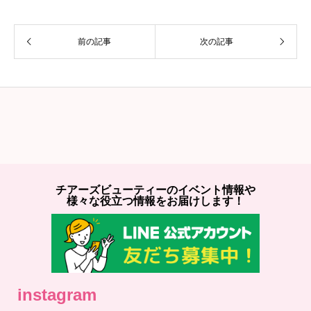
前の記事
次の記事
チアーズビューティーのイベント情報や
様々な役立つ情報をお届けします！
instagram