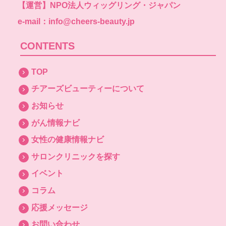
【運営】
NPO法人ウィッグリング・ジャパン
e-mail：info@cheers-beauty.jp
CONTENTS
TOP
チアーズビューティーについて
お知らせ
がん情報ナビ
女性の健康情報ナビ
サロンクリニックを探す
イベント
コラム
応援メッセージ
お問い合わせ