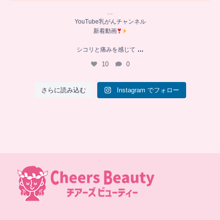
…
YouTube乳がんチャンネル
新着動画
...
シコリと痛みを感じて
10
0
さらに読み込む
Instagram でフォロー