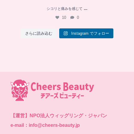
...
シコリと痛みを感じて
10
0
さらに読み込む
Instagram でフォロー
【運営】
NPO法人ウィッグリング・ジャパン
e-mail：info@cheers-beauty.jp