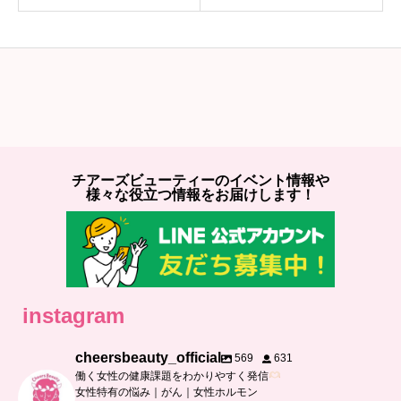
チアーズビューティーのイベント情報や
様々な役立つ情報をお届けします！
instagram
cheersbeauty_official
569
631
働く女性の健康課題をわかりやすく発信
女性特有の悩み｜がん｜女性ホルモン