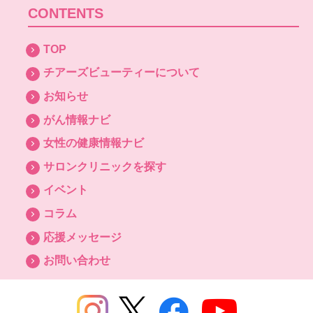
CONTENTS
TOP
チアーズビューティーについて
お知らせ
がん情報ナビ
女性の健康情報ナビ
サロンクリニックを探す
イベント
コラム
応援メッセージ
お問い合わせ