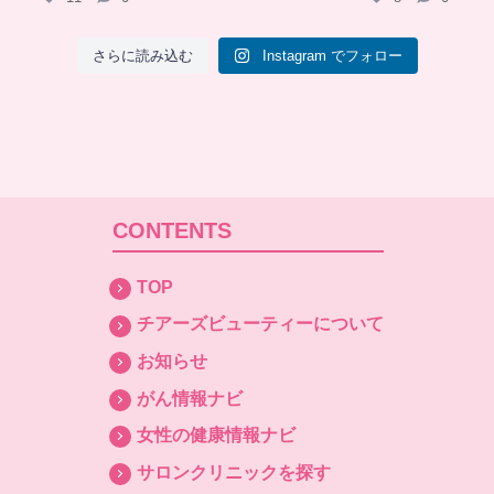
さらに読み込む
Instagram でフォロー
CONTENTS
TOP
チアーズビューティーについて
お知らせ
がん情報ナビ
女性の健康情報ナビ
サロンクリニックを探す