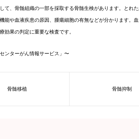
して、骨髄組織の一部を採取する骨髄生検があります。とれた
機能や血液疾患の原因、腫瘍細胞の有無などが分かります。血
療効果の判定に重要な検査です。
センターがん情報サービス」〜
骨髄移植
骨髄抑制