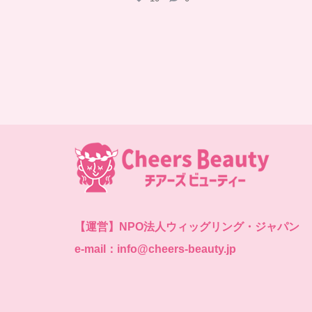
【運営】
NPO法人ウィッグリング・ジャパン
e-mail：info@cheers-beauty.jp