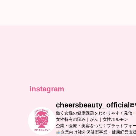
instagram
cheersbeauty_official
働く女性の健康課題をわかりやすく発信
女性特有の悩み｜がん｜女性ホルモン
企業・医療・美容をつなぐプラットフォ
企業向け社外保健室事業・健康経営支