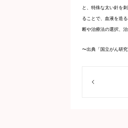
と、特殊な太い針を刺
ることで、血液を造る
断や治療法の選択、治
〜出典「国立がん研究