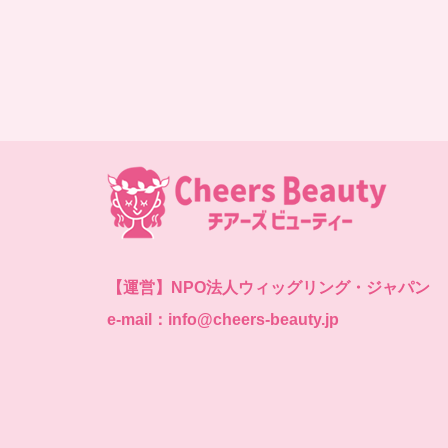
【運営】
NPO法人ウィッグリング・ジャパン
e-mail：info@cheers-beauty.jp