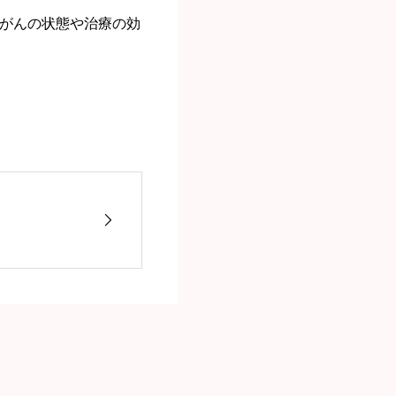
がんの状態や治療の効