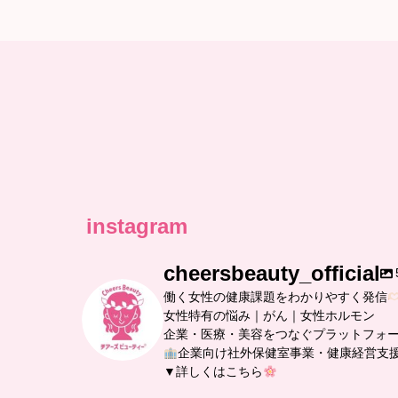
instagram
cheersbeauty_official
働く女性の健康課題をわかりやすく発信
女性特有の悩み｜がん｜女性ホルモン
企業・医療・美容をつなぐプラットフォ
企業向け社外保健室事業・健康経営支
▼詳しくはこちら