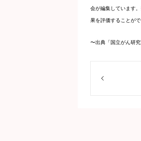
会が編集しています。
果を評価することがで
〜出典「国立がん研究