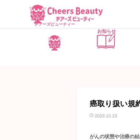
チアーズビューティー
お知らせ
癌取り扱い規
2023.10.23
がんの状態や治療の結