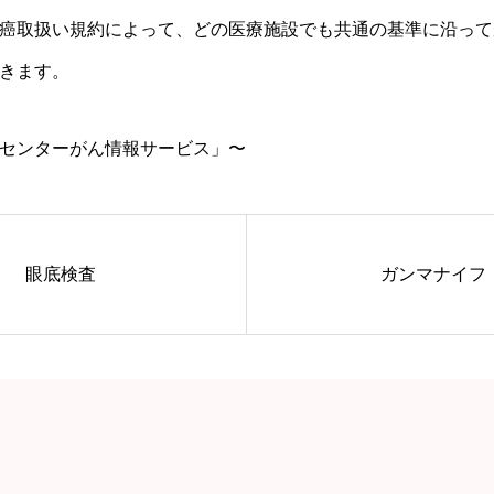
癌取扱い規約によって、どの医療施設でも共通の基準に沿って
きます。
センターがん情報サービス」〜
眼底検査
ガンマナイフ