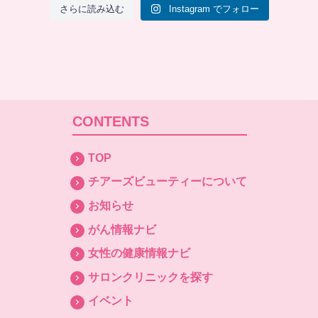
さらに読み込む
Instagram でフォロー
CONTENTS
TOP
チアーズビューティーについて
お知らせ
がん情報ナビ
女性の健康情報ナビ
サロンクリニックを探す
イベント