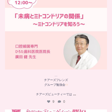
…
チアーズフレンズ
グループ勉強会
...
チアーズビューティーでは
9
0