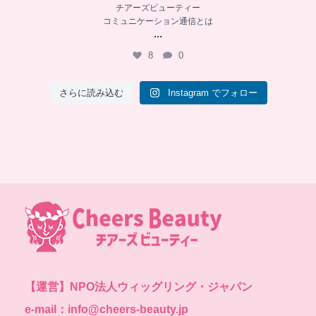
チアーズビューティー
コミュニケーション通信とは
...
8
0
さらに読み込む
Instagram でフォロー
【運営】
NPO法人ウィッグリング・ジャパン
e-mail：info@cheers-beauty.jp