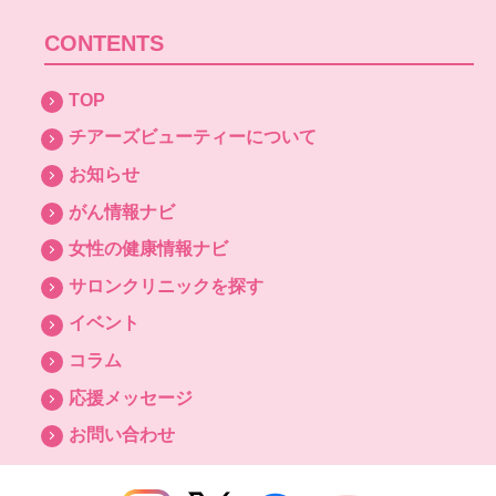
CONTENTS
TOP
チアーズビューティーについて
お知らせ
がん情報ナビ
女性の健康情報ナビ
サロンクリニックを探す
イベント
コラム
応援メッセージ
お問い合わせ