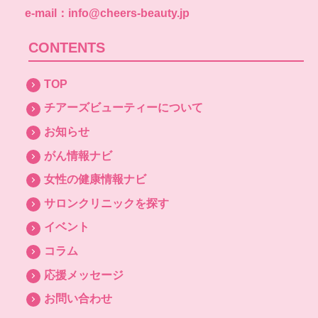
e-mail：info@cheers-beauty.jp
CONTENTS
TOP
チアーズビューティーについて
お知らせ
がん情報ナビ
女性の健康情報ナビ
サロンクリニックを探す
イベント
コラム
応援メッセージ
お問い合わせ