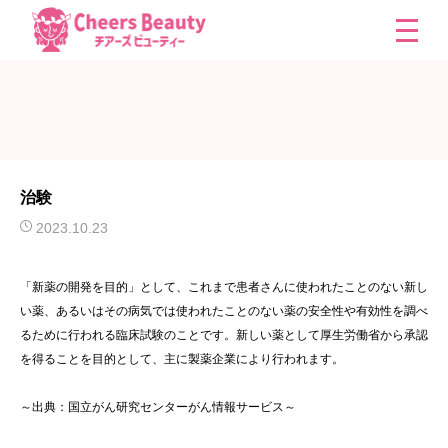
治験
2023.10.23
「新薬の開発を目的」として、これまで患者さんに使われたことのない新し
い薬、あるいはその病気では使われたことのない薬の安全性や有効性を調べ
るために行われる臨床試験のことです。新しい薬として厚生労働省から承認
を得ることを目的として、主に製薬企業により行われます。
～出典：国立がん研究センターがん情報サービス～