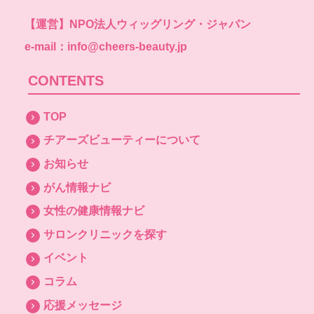
【運営】
NPO法人ウィッグリング・ジャパン
e-mail：info@cheers-beauty.jp
CONTENTS
TOP
チアーズビューティーについて
お知らせ
がん情報ナビ
女性の健康情報ナビ
サロンクリニックを探す
イベント
コラム
応援メッセージ