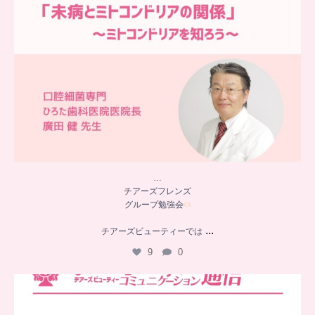
…
チアーズフレンズ
グループ勉強会
...
チアーズビューティーでは
9
0
..
チアーズビューティー
コミュニケーション通信とは