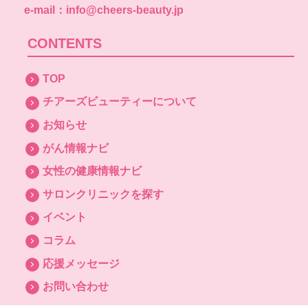
e-mail：info@cheers-beauty.jp
CONTENTS
TOP
チアーズビューティーについて
お知らせ
がん情報ナビ
女性の健康情報ナビ
サロンクリニックを探す
イベント
コラム
応援メッセージ
お問い合わせ