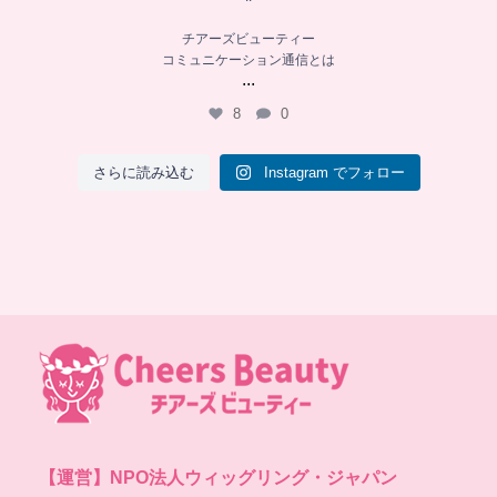
チアーズビューティー
コミュニケーション通信とは
...
8
0
さらに読み込む
Instagram でフォロー
【運営】
NPO法人ウィッグリング・ジャパン