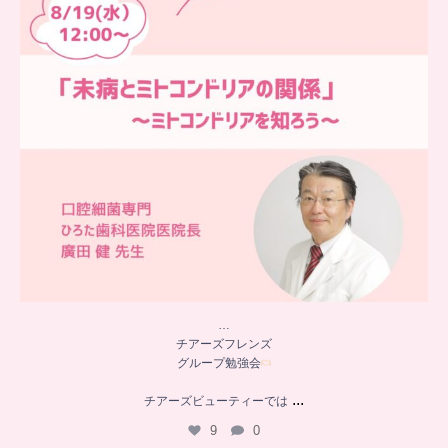
…
チアーズフレンズ
グループ勉強会
...
チアーズビューティーでは
9
0