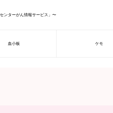
センターがん情報サービス」〜
血小板
ケモ