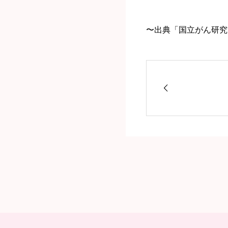
〜出典「国立がん研究