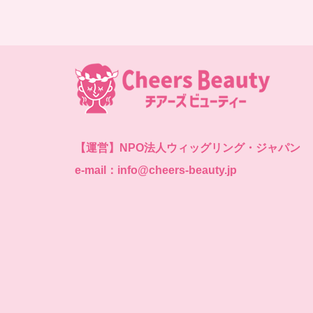
【運営】
NPO法人ウィッグリング・ジャパン
e-mail：info@cheers-beauty.jp