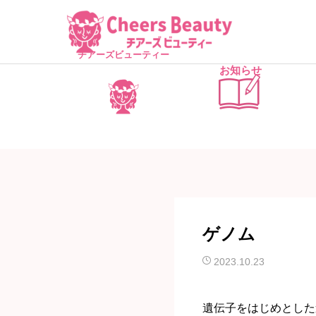
チアーズビューティー
お知らせ
ゲノム
2023.10.23
遺伝子をはじめとした