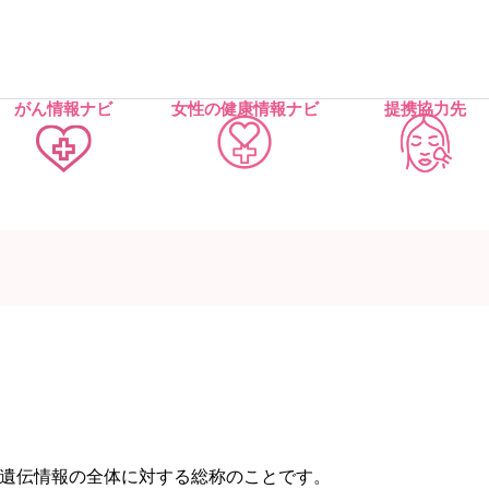
がん情報ナビ
女性の健康情報ナビ
提携協力先
遺伝情報の全体に対する総称のことです。