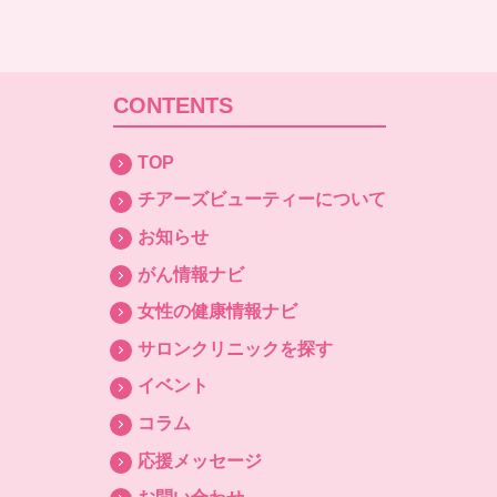
CONTENTS
TOP
チアーズビューティーについて
お知らせ
がん情報ナビ
女性の健康情報ナビ
サロンクリニックを探す
イベント
コラム
応援メッセージ