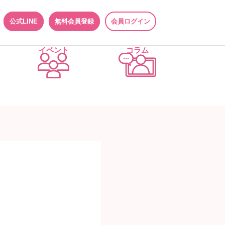
公式LINE
無料会員登録
会員ログイン
イベント
コラム