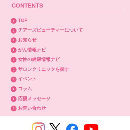
CONTENTS
TOP
チアーズビューティーについて
お知らせ
がん情報ナビ
女性の健康情報ナビ
サロンクリニックを探す
イベント
コラム
応援メッセージ
お問い合わせ