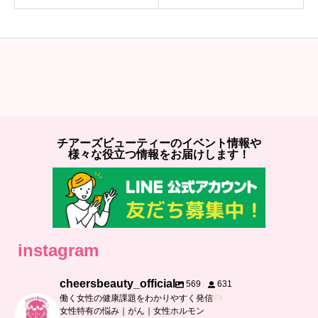
チアーズビューティーのイベント情報や
様々な役立つ情報をお届けします！
instagram
cheersbeauty_official
569
631
働く女性の健康課題をわかりやすく発信
女性特有の悩み｜がん｜女性ホルモン