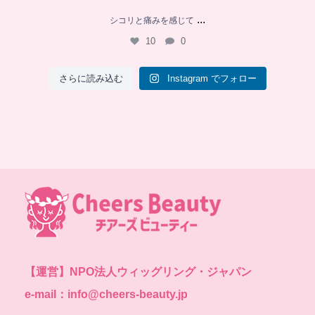
...
シコリと痛みを感じて
10
0
さらに読み込む
Instagram でフォロー
【運営】
NPO法人ウィッグリング・ジャパン
e-mail：info@cheers-beauty.jp