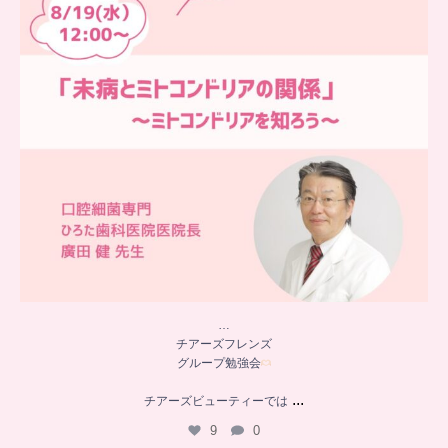
…
チアーズフレンズ
グループ勉強会
...
チアーズビューティーでは
9
0