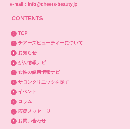
e-mail：info@cheers-beauty.jp
CONTENTS
TOP
チアーズビューティーについて
お知らせ
がん情報ナビ
女性の健康情報ナビ
サロンクリニックを探す
イベント
コラム
応援メッセージ
お問い合わせ