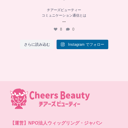
チアーズビューティー
コミュニケーション通信とは
...
8
0
さらに読み込む
Instagram でフォロー
【運営】
NPO法人ウィッグリング・ジャパン