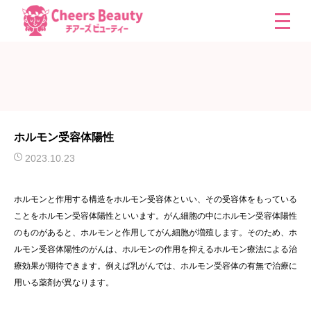
ホルモン受容体陽性
2023.10.23
ホルモンと作用する構造をホルモン受容体といい、その受容体をもっている
ことをホルモン受容体陽性といいます。がん細胞の中にホルモン受容体陽性
のものがあると、ホルモンと作用してがん細胞が増殖します。そのため、ホ
ルモン受容体陽性のがんは、ホルモンの作用を抑えるホルモン療法による治
療効果が期待できます。例えば乳がんでは、ホルモン受容体の有無で治療に
用いる薬剤が異なります。