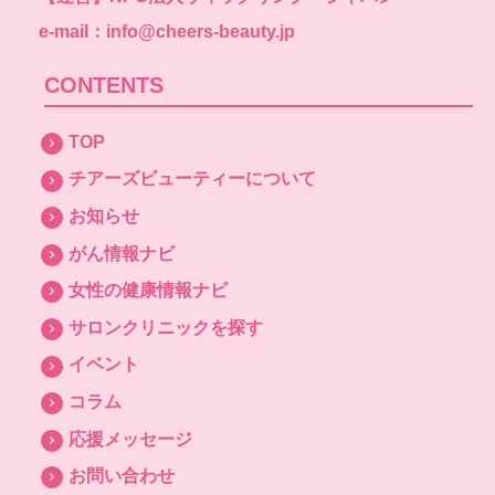
e-mail：info@cheers-beauty.jp
CONTENTS
TOP
チアーズビューティーについて
お知らせ
がん情報ナビ
女性の健康情報ナビ
サロンクリニックを探す
イベント
コラム
応援メッセージ
お問い合わせ