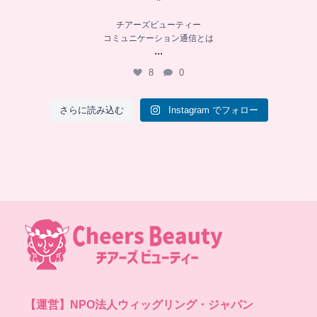
チアーズビューティー
コミュニケーション通信とは
...
8
0
さらに読み込む
Instagram でフォロー
【運営】
NPO法人ウィッグリング・ジャパン