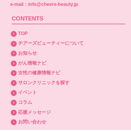
e-mail：info@cheers-beauty.jp
CONTENTS
TOP
チアーズビューティーについて
お知らせ
がん情報ナビ
女性の健康情報ナビ
サロンクリニックを探す
イベント
コラム
応援メッセージ
お問い合わせ