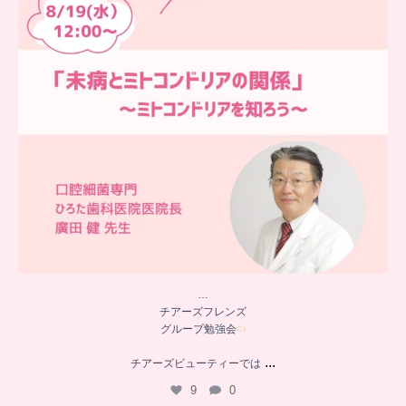
…
チアーズフレンズ
グループ勉強会
...
チアーズビューティーでは
9
0