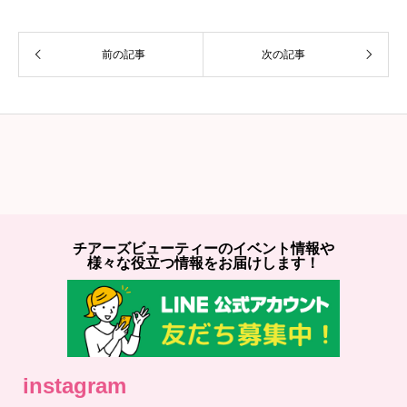
前の記事
次の記事
チアーズビューティーのイベント情報や
様々な役立つ情報をお届けします！
instagram