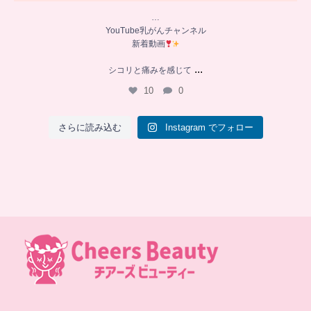
…
YouTube乳がんチャンネル
新着動画
...
シコリと痛みを感じて
10
0
さらに読み込む
Instagram でフォロー