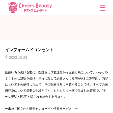
インフォームドコンセント
2023.10.23
医療行為を受ける前に、医師および看護師から医療行為について、わかりや
すく十分な説明を受け、それに対して患者さんは疑問があれば解消し、内容
について十分納得した上で、その医療行為に同意することです。すべての医
療行為について必要な手続きです。もともとは米国で生まれた言葉で、“十
分な説明と同意”と訳される場合もあります。
〜出典「国立がん研究センターがん情報サービス」〜