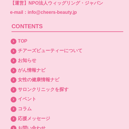
【運営】
NPO法人ウィッグリング・ジャパン
e-mail：info@cheers-beauty.jp
CONTENTS
TOP
チアーズビューティーについて
お知らせ
がん情報ナビ
女性の健康情報ナビ
サロンクリニックを探す
イベント
コラム
応援メッセージ
お問い合わせ