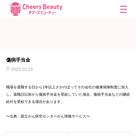
傷病手当金
2023.10.23
職場を退職する日から1年以上さかのぼってその会社の健康保険制度に加入
し、退職日以前から傷病手当金を受給していた場合、傷病手当金などの継続
給付を受給できる場合があります。
〜出典：国立がん研究センターがん情報サービス〜