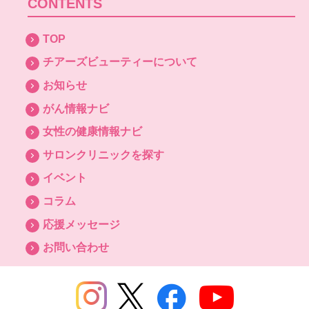
CONTENTS
TOP
チアーズビューティーについて
お知らせ
がん情報ナビ
女性の健康情報ナビ
サロンクリニックを探す
イベント
コラム
応援メッセージ
お問い合わせ