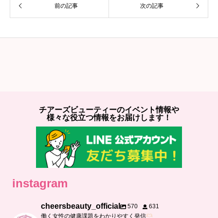
前の記事
次の記事
チアーズビューティーのイベント情報や
様々な役立つ情報をお届けします！
instagram
cheersbeauty_official
570
631
働く女性の健康課題をわかりやすく発信