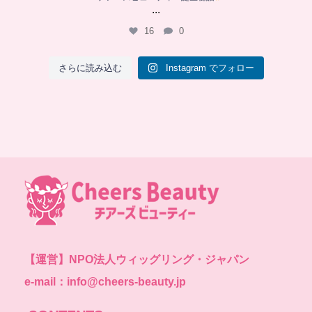
...
16
0
さらに読み込む
Instagram でフォロー
【運営】
NPO法人ウィッグリング・ジャパン
e-mail：info@cheers-beauty.jp