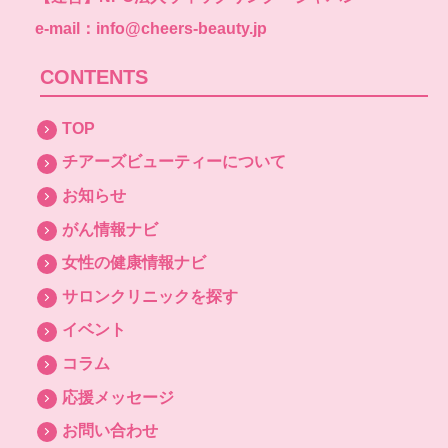
e-mail：info@cheers-beauty.jp
CONTENTS
TOP
チアーズビューティーについて
お知らせ
がん情報ナビ
女性の健康情報ナビ
サロンクリニックを探す
イベント
コラム
応援メッセージ
お問い合わせ