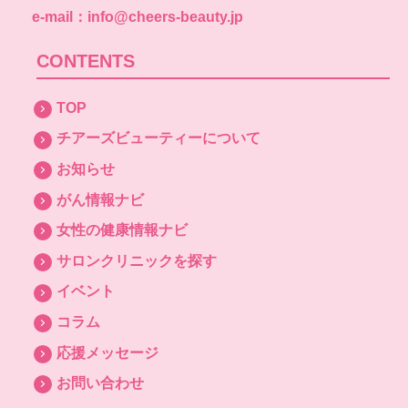
e-mail：info@cheers-beauty.jp
CONTENTS
TOP
チアーズビューティーについて
お知らせ
がん情報ナビ
女性の健康情報ナビ
サロンクリニックを探す
イベント
コラム
応援メッセージ
お問い合わせ