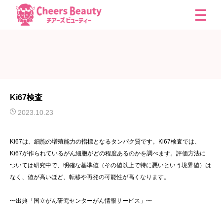
Ki67検査
2023.10.23
Ki67は、細胞の増殖能力の指標となるタンパク質です。Ki67検査では、
Ki67が作られているがん細胞がどの程度あるのかを調べます。評価方法に
ついては研究中で、明確な基準値（その値以上で特に悪いという境界値）は
なく、値が高いほど、転移や再発の可能性が高くなります。
〜出典「国立がん研究センターがん情報サービス」〜