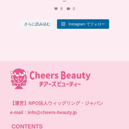
8
0
さらに読み込む
Instagram でフォロー
【運営】
NPO法人ウィッグリング・ジャパン
e-mail：info@cheers-beauty.jp
CONTENTS