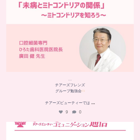
…
チアーズフレンズ
グループ勉強会
...
チアーズビューティーでは
9
0
..
チアーズビューティー
コミュニケーション通信とは