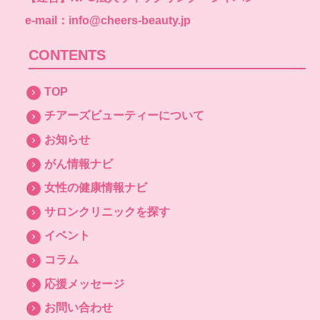
e-mail：info@cheers-beauty.jp
CONTENTS
TOP
チアーズビューティーについて
お知らせ
がん情報ナビ
女性の健康情報ナビ
サロンクリニックを探す
イベント
コラム
応援メッセージ
お問い合わせ