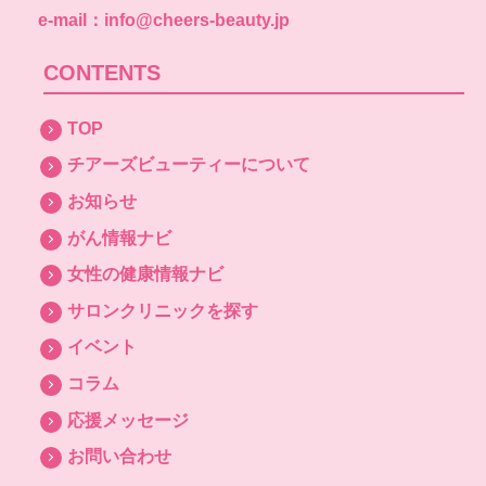
e-mail：info@cheers-beauty.jp
CONTENTS
TOP
チアーズビューティーについて
お知らせ
がん情報ナビ
女性の健康情報ナビ
サロンクリニックを探す
イベント
コラム
応援メッセージ
お問い合わせ