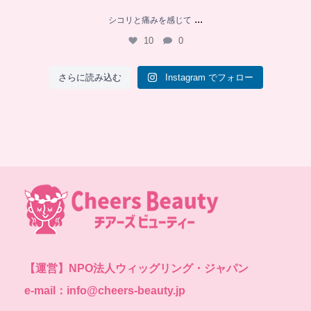
...
シコリと痛みを感じて
10
0
さらに読み込む
Instagram でフォロー
【運営】
NPO法人ウィッグリング・ジャパン
e-mail：info@cheers-beauty.jp