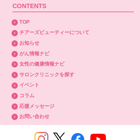
CONTENTS
TOP
チアーズビューティーについて
お知らせ
がん情報ナビ
女性の健康情報ナビ
サロンクリニックを探す
イベント
コラム
応援メッセージ
お問い合わせ