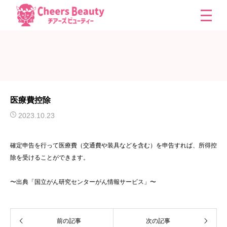
医療費控除
2023.10.23
確定申告を行って医療費（交通費や装具などを含む）を申告すれば、所得控
除を受けることができます。
〜出典「国立がん研究センターがん情報サービス」〜
前の記事
次の記事