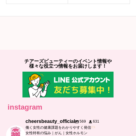
チアーズビューティーのイベント情報や
様々な役立つ情報をお届けします！
instagram
cheersbeauty_official
569
631
働く女性の健康課題をわかりやすく発信
女性特有の悩み｜がん｜女性ホルモン