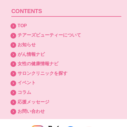
CONTENTS
TOP
チアーズビューティーについて
お知らせ
がん情報ナビ
女性の健康情報ナビ
サロンクリニックを探す
イベント
コラム
応援メッセージ
お問い合わせ