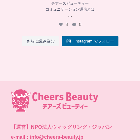
チアーズビューティー
コミュニケーション通信とは
...
8
0
さらに読み込む
Instagram でフォロー
【運営】
NPO法人ウィッグリング・ジャパン
e-mail：info@cheers-beauty.jp