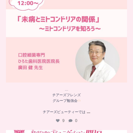
…
チアーズフレンズ
グループ勉強会
...
チアーズビューティーでは
9
0