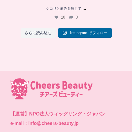
...
シコリと痛みを感じて
10
0
さらに読み込む
Instagram でフォロー
【運営】
NPO法人ウィッグリング・ジャパン
e-mail：info@cheers-beauty.jp