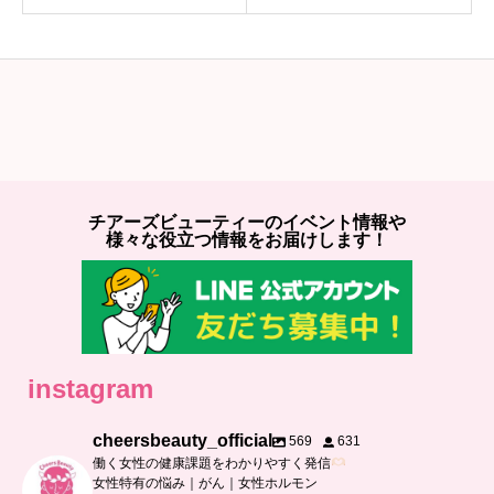
チアーズビューティーのイベント情報や
様々な役立つ情報をお届けします！
instagram
cheersbeauty_official
569
631
働く女性の健康課題をわかりやすく発信
女性特有の悩み｜がん｜女性ホルモン