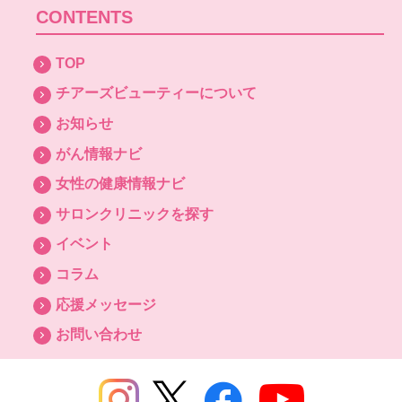
CONTENTS
TOP
チアーズビューティーについて
お知らせ
がん情報ナビ
女性の健康情報ナビ
サロンクリニックを探す
イベント
コラム
応援メッセージ
お問い合わせ