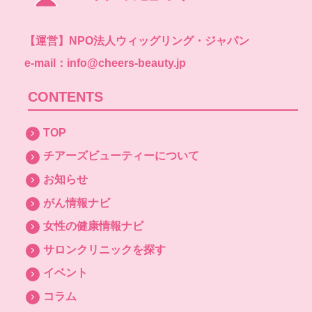
【運営】
NPO法人ウィッグリング・ジャパン
e-mail：info@cheers-beauty.jp
CONTENTS
TOP
チアーズビューティーについて
お知らせ
がん情報ナビ
女性の健康情報ナビ
サロンクリニックを探す
イベント
コラム