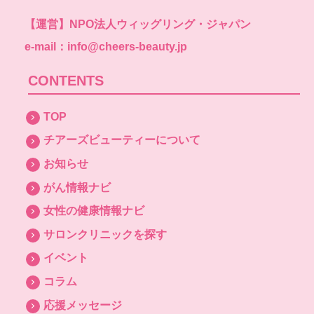
【運営】
NPO法人ウィッグリング・ジャパン
e-mail：info@cheers-beauty.jp
CONTENTS
TOP
チアーズビューティーについて
お知らせ
がん情報ナビ
女性の健康情報ナビ
サロンクリニックを探す
イベント
コラム
応援メッセージ