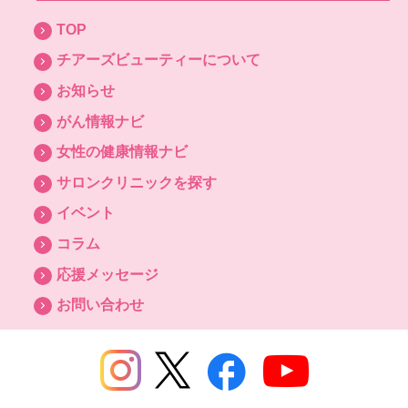
TOP
チアーズビューティーについて
お知らせ
がん情報ナビ
女性の健康情報ナビ
サロンクリニックを探す
イベント
コラム
応援メッセージ
お問い合わせ