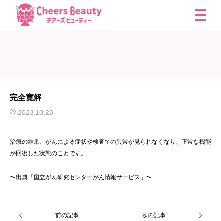
完全寛解
2023.10.23
治療の結果、がんによる症状や検査での異常が見られなくなり、正常な機能
が回復した状態のことです。
〜出典「国立がん研究センターがん情報サービス」〜
前の記事
次の記事