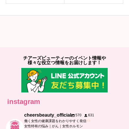
チアーズビューティーのイベント情報や
様々な役立つ情報をお届けします！
instagram
cheersbeauty_official
570
631
働く女性の健康課題をわかりやすく発信
女性特有の悩み｜がん｜女性ホルモン