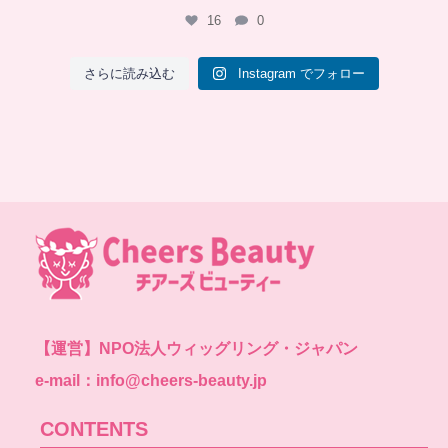
16
0
さらに読み込む
Instagram でフォロー
【運営】
NPO法人ウィッグリング・ジャパン
e-mail：info@cheers-beauty.jp
CONTENTS