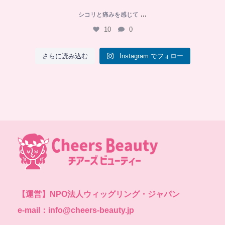
...
シコリと痛みを感じて
10
0
さらに読み込む
Instagram でフォロー
【運営】
NPO法人ウィッグリング・ジャパン
e-mail：info@cheers-beauty.jp