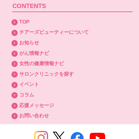
CONTENTS
TOP
チアーズビューティーについて
お知らせ
がん情報ナビ
女性の健康情報ナビ
サロンクリニックを探す
イベント
コラム
応援メッセージ
お問い合わせ