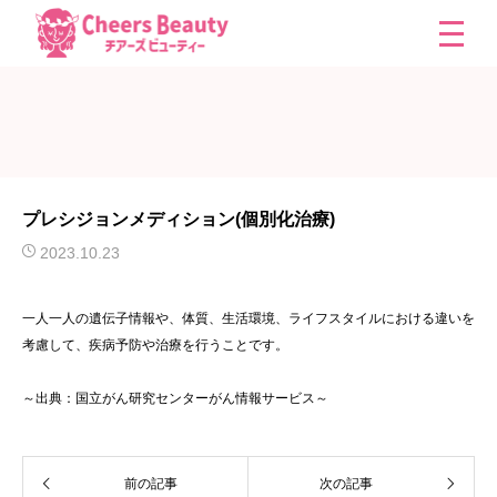
プレシジョンメディション(個別化治療)
2023.10.23
一人一人の遺伝子情報や、体質、生活環境、ライフスタイルにおける違いを
考慮して、疾病予防や治療を行うことです。
～出典：国立がん研究センターがん情報サービス～
前の記事
次の記事