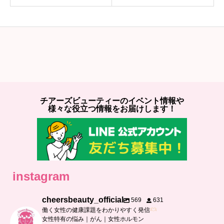
チアーズビューティーのイベント情報や
様々な役立つ情報をお届けします！
instagram
cheersbeauty_official
569
631
働く女性の健康課題をわかりやすく発信
女性特有の悩み｜がん｜女性ホルモン