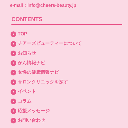
e-mail：info@cheers-beauty.jp
CONTENTS
TOP
チアーズビューティーについて
お知らせ
がん情報ナビ
女性の健康情報ナビ
サロンクリニックを探す
イベント
コラム
応援メッセージ
お問い合わせ