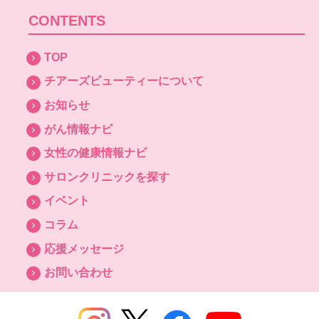
CONTENTS
TOP
チアーズビューティーについて
お知らせ
がん情報ナビ
女性の健康情報ナビ
サロンクリニックを探す
イベント
コラム
応援メッセージ
お問い合わせ