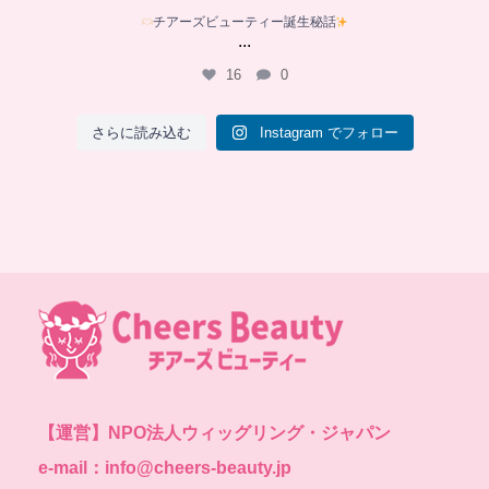
チアーズビューティー誕生秘話
...
16
0
さらに読み込む
Instagram でフォロー
【運営】
NPO法人ウィッグリング・ジャパン
e-mail：info@cheers-beauty.jp