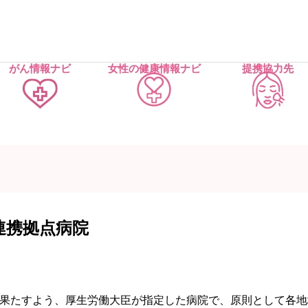
がん情報ナビ
女性の健康情報ナビ
提携協力先
連携拠点病院
果たすよう、厚生労働大臣が指定した病院で、原則として各地