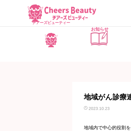
チアーズビューティー
お知らせ
地域がん診療
2023.10.23
地域内で中心的役割を