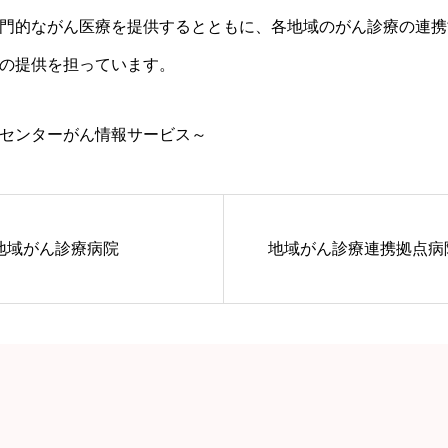
門的ながん医療を提供するとともに、各地域のがん診療の連携
の提供を担っています。
センターがん情報サービス～
地域がん診療病院
地域がん診療連携拠点病院