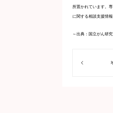
所置かれています。専
に関する相談支援情報
～出典：国立がん研究