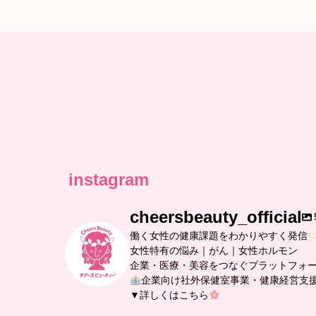
instagram
cheersbeauty_official
働く女性の健康課題をわかりやすく発信
女性特有の悩み｜がん｜女性ホルモン
企業・医療・美容をつなぐプラットフォ
企業向け社外保健室事業・健康経営支
▼詳しくはこちら