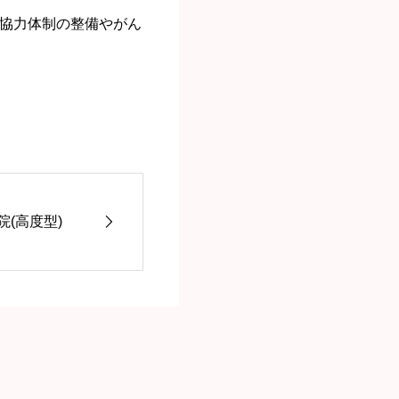
協力体制の整備やがん
(高度型)