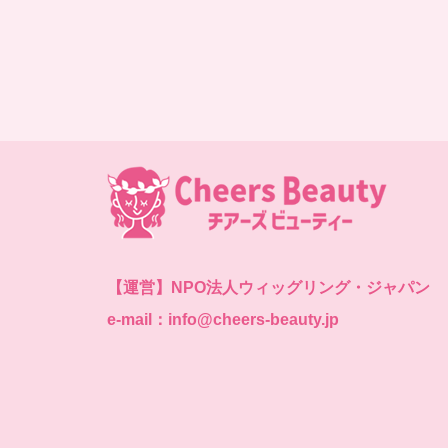
【運営】
NPO法人ウィッグリング・ジャパン
e-mail：info@cheers-beauty.jp