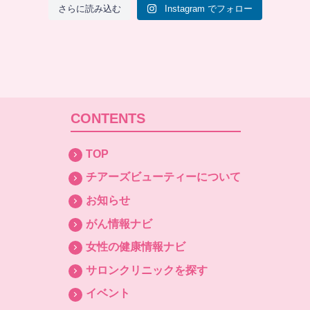
さらに読み込む
Instagram でフォロー
CONTENTS
TOP
チアーズビューティーについて
お知らせ
がん情報ナビ
女性の健康情報ナビ
サロンクリニックを探す
イベント