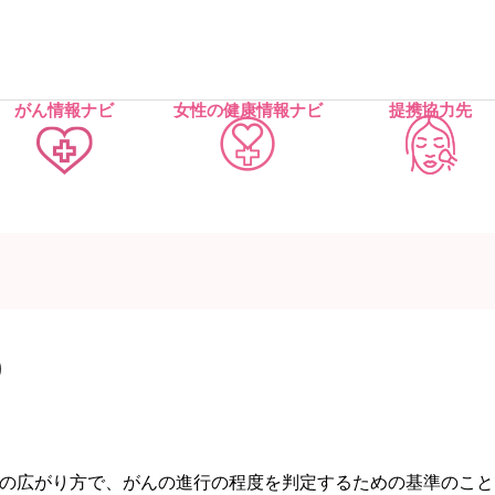
がん情報ナビ
女性の健康情報ナビ
提携協力先
)
の広がり方で、がんの進行の程度を判定するための基準のこと