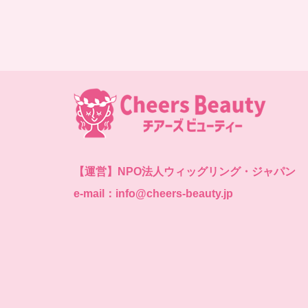
【運営】
NPO法人ウィッグリング・ジャパン
e-mail：info@cheers-beauty.jp