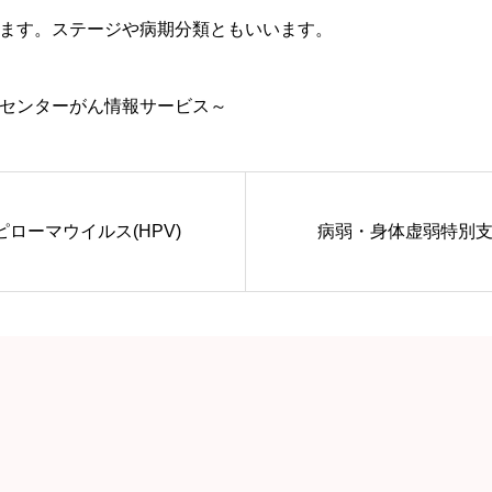
ます。ステージや病期分類ともいいます。
センターがん情報サービス～
ローマウイルス(HPV)
病弱・身体虚弱特別