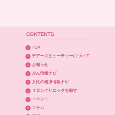
CONTENTS
TOP
チアーズビューティーについて
お知らせ
がん情報ナビ
女性の健康情報ナビ
サロンクリニックを探す
イベント
コラム