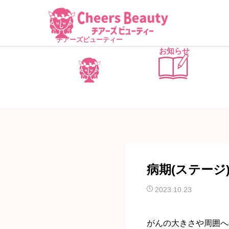
チアーズビューティー
お知らせ
病期(ステージ
2023.10.23
がんの大きさや周囲へ