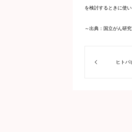
を検討するときに使い
～出典：国立がん研究
ヒトパピ