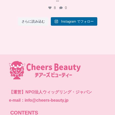
8
0
さらに読み込む
Instagram でフォロー
【運営】
NPO法人ウィッグリング・ジャパン
e-mail：info@cheers-beauty.jp
CONTENTS