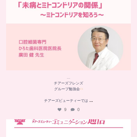
…
チアーズフレンズ
グループ勉強会
...
チアーズビューティーでは
9
0
..
チアーズビューティー
コミュニケーション通信とは