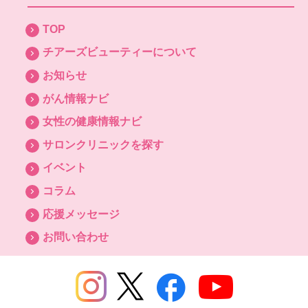
TOP
チアーズビューティーについて
お知らせ
がん情報ナビ
女性の健康情報ナビ
サロンクリニックを探す
イベント
コラム
応援メッセージ
お問い合わせ