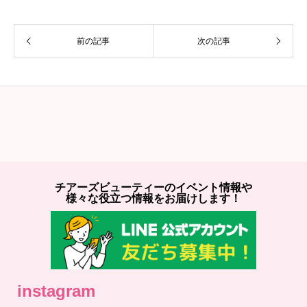
前の記事
次の記事
チアーズビューティーのイベント情報や
様々な役立つ情報をお届けします！
instagram