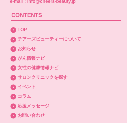
e-mail：info@cheers-beauty.jp
CONTENTS
TOP
チアーズビューティーについて
お知らせ
がん情報ナビ
女性の健康情報ナビ
サロンクリニックを探す
イベント
コラム
応援メッセージ
お問い合わせ